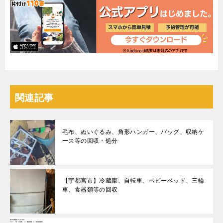
関連記事
毛布、ぬいぐるみ、角形ハンガー、バッグ、収納ケ
ース等の回収・処分
【宇都宮市】冷蔵庫、自転車、ベビーベッド、三輪
車、食器類等の回収