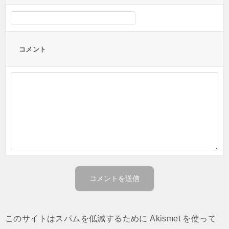
コメント
このサイトはスパムを低減するために Akismet を使って