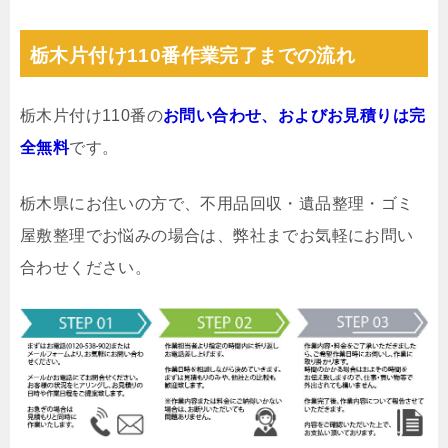
栃木片付け110番作業完了までの流れ
栃木片付け110番の
お問い合わせ、およびお見積りは完
全無料
です。
栃木県にお住いの方で、不用品回収・遺品整理・ゴミ
屋敷整理でお悩みの場合は、弊社までお気軽にお問い
合わせください。