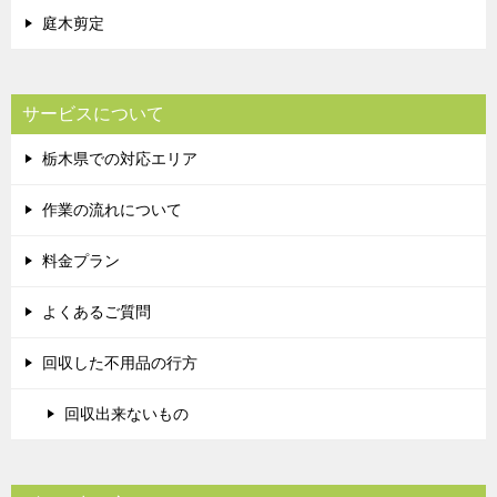
庭木剪定
サービスについて
栃木県での対応エリア
作業の流れについて
料金プラン
よくあるご質問
回収した不用品の行方
回収出来ないもの