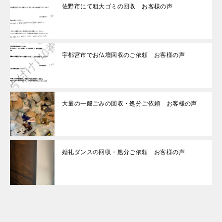
佐野市にて粗大ゴミの回収 お客様の声
宇都宮市でお仏壇回収のご依頼 お客様の声
大量の一般ごみの回収・処分ご依頼 お客様の声
婚礼ダンスの回収・処分ご依頼 お客様の声