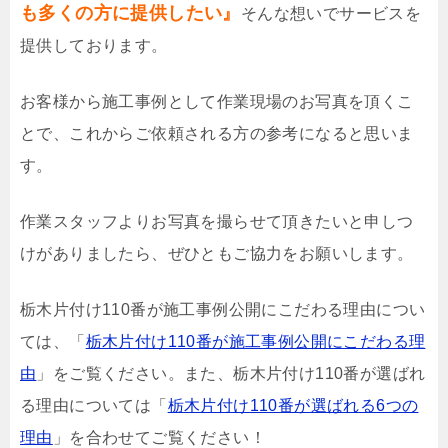
も多くの方に提供したい』
そんな想いでサービスを
提供しております。
お客様から施工事例として作業現場のお写真を頂くこ
とで、これからご依頼される方の参考になると思いま
す。
作業スタッフよりお写真を撮らせて頂きたいと申しつ
けがありましたら、ぜひともご協力をお願いします。
栃木片付け110番が施工事例公開にこだわる理由につい
ては、「
栃木片付け110番が施工事例公開にこだわる理
由
」をご覧ください。また、栃木片付け110番が選ばれ
る理由については「
栃木片付け110番が選ばれる6つの
理由
」を合わせてご覧ください！