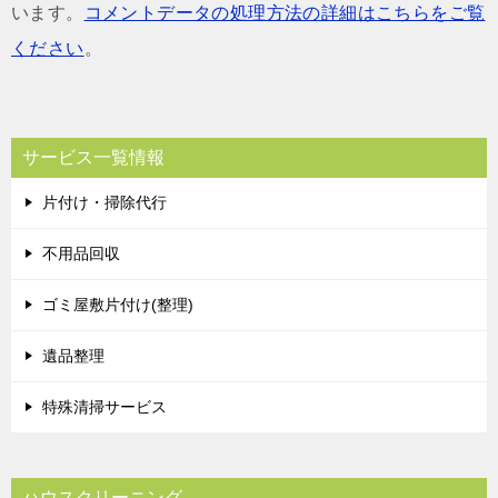
います。
コメントデータの処理方法の詳細はこちらをご覧
ください
。
サービス一覧情報
片付け・掃除代行
不用品回収
ゴミ屋敷片付け(整理)
遺品整理
特殊清掃サービス
ハウスクリーニング