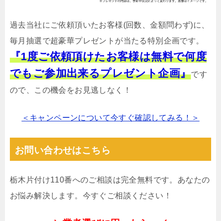
過去当社にご依頼頂いたお客様(回数、金額問わず)に、
毎月抽選で超豪華プレゼントが当たる特別企画です。
『1度ご依頼頂けたお客様は無料で何度
でもご参加出来るプレゼント企画』
です
ので、この機会をお見逃しなく！
＜キャンペーンについて今すぐ確認してみる！＞
お問い合わせはこちら
栃木片付け110番へのご相談は完全無料です。あなたの
お悩み解決します。今すぐご相談ください！