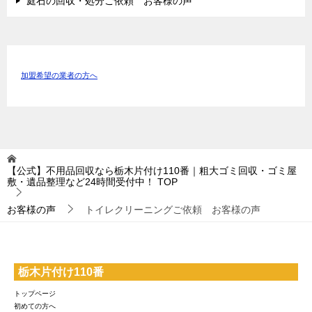
庭石の回収・処分ご依頼 お客様の声
加盟希望の業者の方へ
【公式】不用品回収なら栃木片付け110番｜粗大ゴミ回収・ゴミ屋
敷・遺品整理など24時間受付中！
TOP
お客様の声
トイレクリーニングご依頼 お客様の声
栃木片付け110番
トップページ
初めての方へ