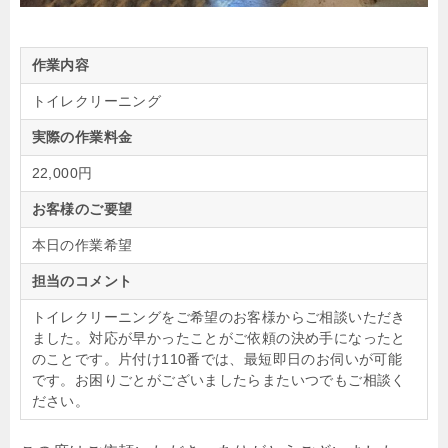
作業内容
トイレクリーニング
実際の作業料金
22,000円
お客様のご要望
本日の作業希望
担当のコメント
トイレクリーニングをご希望のお客様からご相談いただき
ました。対応が早かったことがご依頼の決め手になったと
のことです。片付け110番では、最短即日のお伺いが可能
です。お困りごとがございましたらまたいつでもご相談く
ださい。