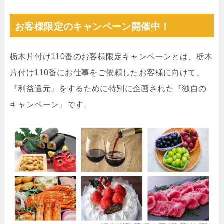
お客様限定のキャンペーン開催中！
栃木片付け110番のお客様限定キャンペーンとは、栃木
片付け110番にお仕事をご依頼したお客様に向けて、
『利益還元』をするために特別に企画された『独自の
キャンペーン』です。