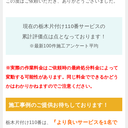
この度はご依頼いただき、ありがとうございました。
現在の栃木片付け110番サービスの
累計評価点は
点となっております！
※最新100件施工アンケート平均
※実際の作業料金はご依頼時の最終処分料金によって
変動する可能性があります。同じ料金でできるかどう
かはわかりかねますのでご注意ください。
施工事例のご提供お待ちしております！
『より良いサービスを1名で
栃木片付け110番は、