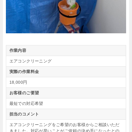
作業内容
エアコンクリーニング
実際の作業料金
18,000円
お客様のご要望
最短での対応希望
担当のコメント
エアコンクリーニングをご希望のお客様からご相談いただ
きました。対応が早いことがご依頼の決め手になったとの