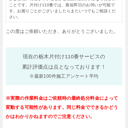
ことです。片付け110番では、最短即日のお伺いが可能で
す。お困りごとがございましたらまたいつでもご相談くだ
さい。
この度はご依頼いただき、ありがとうございました。
現在の栃木片付け110番サービスの
累計評価点は
点となっております！
※最新100件施工アンケート平均
※実際の作業料金はご依頼時の最終処分料金によって
変動する可能性があります。同じ料金でできるかどう
かはわかりかねますのでご注意ください。