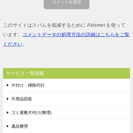
このサイトはスパムを低減するために Akismet を使って
います。
コメントデータの処理方法の詳細はこちらをご覧
ください
。
サービス一覧情報
片付け・掃除代行
不用品回収
ゴミ屋敷片付け(整理)
遺品整理