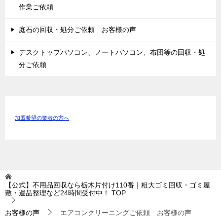
作業ご依頼
庭石の回収・処分ご依頼 お客様の声
デスクトップパソコン、ノートパソコン、布団等の回収・処
分ご依頼
加盟希望の業者の方へ
【公式】不用品回収なら栃木片付け110番｜粗大ゴミ回収・ゴミ屋
敷・遺品整理など24時間受付中！
TOP
お客様の声
エアコンクリーニングご依頼 お客様の声