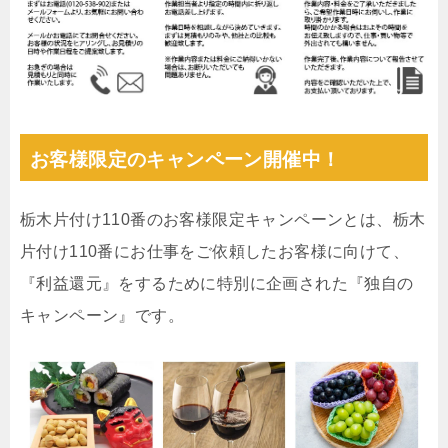
お客様限定のキャンペーン開催中！
栃木片付け110番のお客様限定キャンペーンとは、栃木
片付け110番にお仕事をご依頼したお客様に向けて、
『利益還元』をするために特別に企画された『独自の
キャンペーン』です。