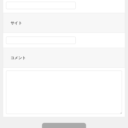
サイト
コメント