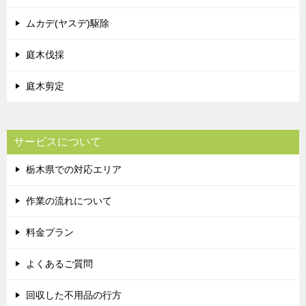
ムカデ(ヤスデ)駆除
庭木伐採
庭木剪定
サービスについて
栃木県での対応エリア
作業の流れについて
料金プラン
よくあるご質問
回収した不用品の行方