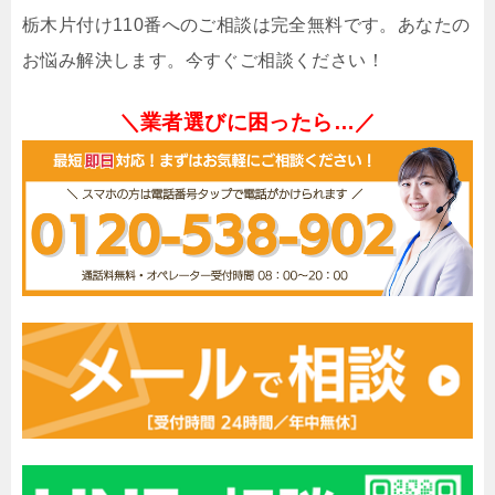
栃木片付け110番へのご相談は完全無料です。あなたの
お悩み解決します。今すぐご相談ください！
＼業者選びに困ったら…／