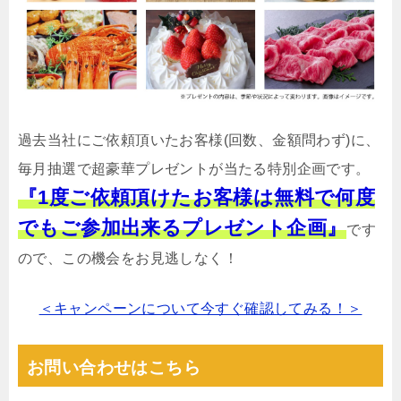
過去当社にご依頼頂いたお客様(回数、金額問わず)に、
毎月抽選で超豪華プレゼントが当たる特別企画です。
『1度ご依頼頂けたお客様は無料で何度
でもご参加出来るプレゼント企画』
です
ので、この機会をお見逃しなく！
＜キャンペーンについて今すぐ確認してみる！＞
お問い合わせはこちら