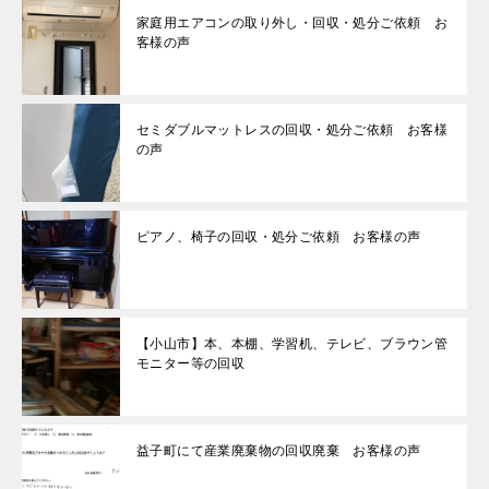
家庭用エアコンの取り外し・回収・処分ご依頼 お
客様の声
セミダブルマットレスの回収・処分ご依頼 お客様
の声
ピアノ、椅子の回収・処分ご依頼 お客様の声
【小山市】本、本棚、学習机、テレビ、ブラウン管
モニター等の回収
益子町にて産業廃棄物の回収廃棄 お客様の声