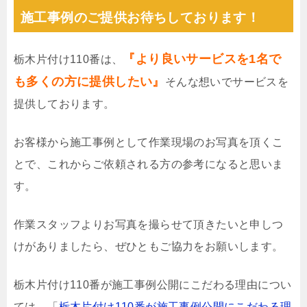
施工事例のご提供お待ちしております！
『より良いサービスを1名で
栃木片付け110番は、
も多くの方に提供したい』
そんな想いでサービスを
提供しております。
お客様から施工事例として作業現場のお写真を頂くこ
とで、これからご依頼される方の参考になると思いま
す。
作業スタッフよりお写真を撮らせて頂きたいと申しつ
けがありましたら、ぜひともご協力をお願いします。
栃木片付け110番が施工事例公開にこだわる理由につい
ては、「
栃木片付け110番が施工事例公開にこだわる理