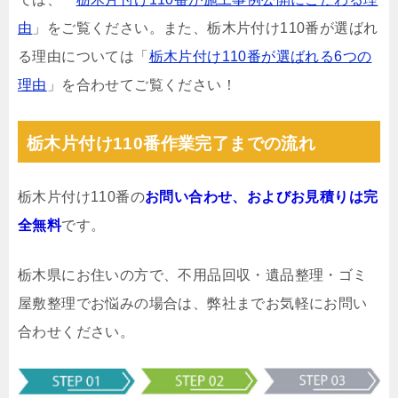
由
」をご覧ください。また、栃木片付け110番が選ばれ
る理由については「
栃木片付け110番が選ばれる6つの
理由
」を合わせてご覧ください！
栃木片付け110番作業完了までの流れ
栃木片付け110番の
お問い合わせ、およびお見積りは完
全無料
です。
栃木県にお住いの方で、不用品回収・遺品整理・ゴミ
屋敷整理でお悩みの場合は、弊社までお気軽にお問い
合わせください。