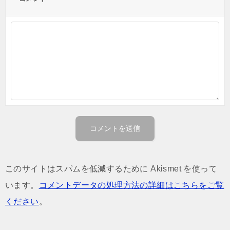
このサイトはスパムを低減するために Akismet を使って
います。
コメントデータの処理方法の詳細はこちらをご覧
ください
。