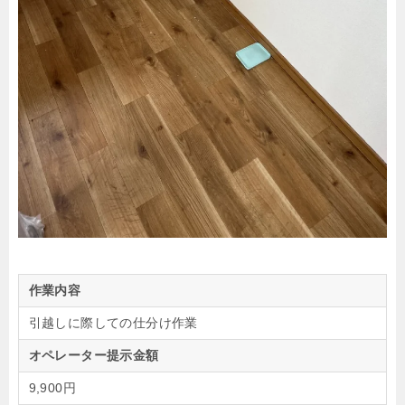
作業内容
引越しに際しての仕分け作業
オペレーター提示金額
9,900円