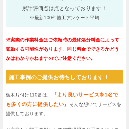
累計評価点は
点となっております！
※最新100件施工アンケート平均
※実際の作業料金はご依頼時の最終処分料金によって
変動する可能性があります。同じ料金でできるかどう
かはわかりかねますのでご注意ください。
施工事例のご提供お待ちしております！
『より良いサービスを1名で
栃木片付け110番は、
も多くの方に提供したい』
そんな想いでサービスを
提供しております。