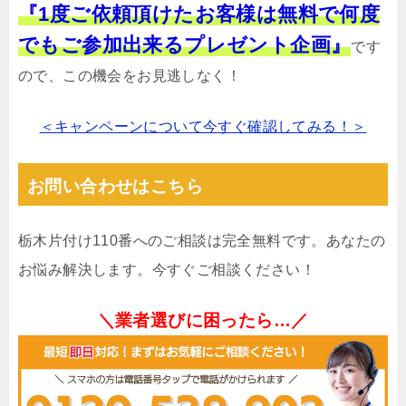
『1度ご依頼頂けたお客様は無料で何度
でもご参加出来るプレゼント企画』
です
ので、この機会をお見逃しなく！
＜キャンペーンについて今すぐ確認してみる！＞
お問い合わせはこちら
栃木片付け110番へのご相談は完全無料です。あなたの
お悩み解決します。今すぐご相談ください！
＼業者選びに困ったら…／