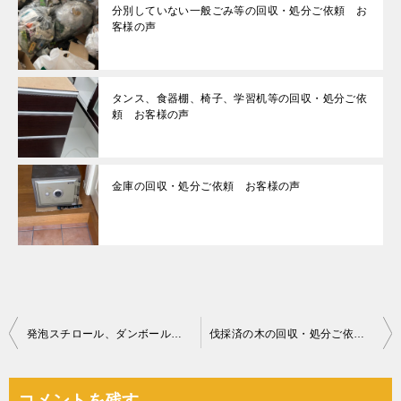
分別していない一般ごみ等の回収・処分ご依頼 お
客様の声
タンス、食器棚、椅子、学習机等の回収・処分ご依
頼 お客様の声
金庫の回収・処分ご依頼 お客様の声
投
発泡スチロール、ダンボールの回収・処分ご依頼 お客様の声
伐採済の木の回収・処分ご依頼 お客様の声
稿
ナ
コメントを残す