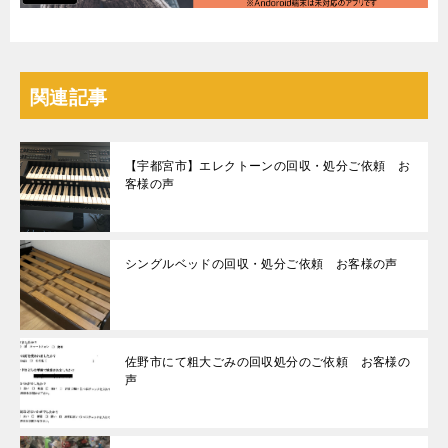
関連記事
【宇都宮市】エレクトーンの回収・処分ご依頼 お
客様の声
シングルベッドの回収・処分ご依頼 お客様の声
佐野市にて粗大ごみの回収処分のご依頼 お客様の
声