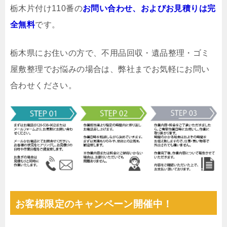
栃木片付け110番の
お問い合わせ、およびお見積りは完
全無料
です。
栃木県にお住いの方で、不用品回収・遺品整理・ゴミ
屋敷整理でお悩みの場合は、弊社までお気軽にお問い
合わせください。
お客様限定のキャンペーン開催中！