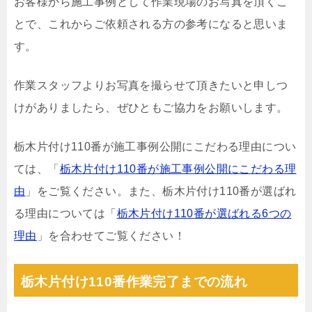
お客様から施工事例として作業現場のお写真を頂くこ
とで、これからご依頼される方の参考になると思いま
す。
作業スタッフよりお写真を撮らせて頂きたいと申しつ
けがありましたら、ぜひともご協力をお願いします。
栃木片付け110番が施工事例公開にこだわる理由につい
ては、「
栃木片付け110番が施工事例公開にこだわる理
由
」をご覧ください。また、栃木片付け110番が選ばれ
る理由については「
栃木片付け110番が選ばれる6つの
理由
」を合わせてご覧ください！
栃木片付け110番作業完了までの流れ