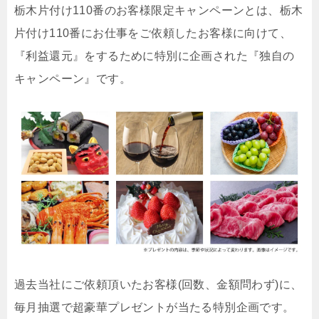
栃木片付け110番のお客様限定キャンペーンとは、栃木
片付け110番にお仕事をご依頼したお客様に向けて、
『利益還元』をするために特別に企画された『独自の
キャンペーン』です。
過去当社にご依頼頂いたお客様(回数、金額問わず)に、
毎月抽選で超豪華プレゼントが当たる特別企画です。