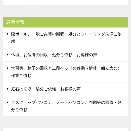
最新情報
段ボール、一般ごみ等の回収・処分とフローリング洗浄ご依
頼
仏壇、お位牌の回収・処分ご依頼 お客様の声
学習机、椅子の回収と二段ベッドの移動（解体・組立含む）
作業ご依頼
庭石の回収・処分ご依頼 お客様の声
デスクトップパソコン、ノートパソコン、布団等の回収・処
分ご依頼