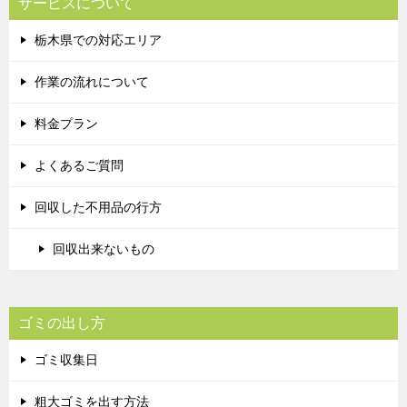
サービスについて
栃木県での対応エリア
作業の流れについて
料金プラン
よくあるご質問
回収した不用品の行方
回収出来ないもの
ゴミの出し方
ゴミ収集日
粗大ゴミを出す方法