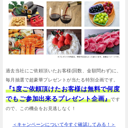
過去当社にご依頼頂いたお客様(回数、金額問わず)に、
毎月抽選で超豪華プレゼントが当たる特別企画です。
『1度ご依頼頂けたお客様は無料で何度
でもご参加出来るプレゼント企画』
です
ので、この機会をお見逃しなく！
＜キャンペーンについて今すぐ確認してみる！＞