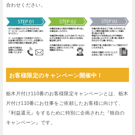
合わせください。
お客様限定のキャンペーン開催中！
栃木片付け110番のお客様限定キャンペーンとは、栃木
片付け110番にお仕事をご依頼したお客様に向けて、
『利益還元』をするために特別に企画された『独自の
キャンペーン』です。