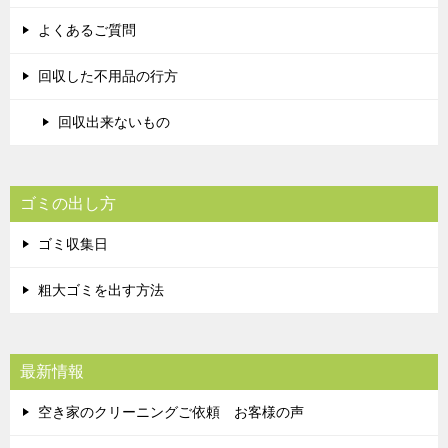
よくあるご質問
回収した不用品の行方
回収出来ないもの
ゴミの出し方
ゴミ収集日
粗大ゴミを出す方法
最新情報
空き家のクリーニングご依頼 お客様の声