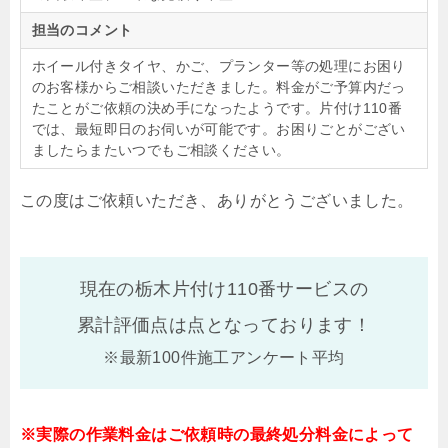
担当のコメント
ホイール付きタイヤ、かご、プランター等の処理にお困り
のお客様からご相談いただきました。料金がご予算内だっ
たことがご依頼の決め手になったようです。片付け110番
では、最短即日のお伺いが可能です。お困りごとがござい
ましたらまたいつでもご相談ください。
この度はご依頼いただき、ありがとうございました。
現在の栃木片付け110番サービスの
累計評価点は
点となっております！
※最新100件施工アンケート平均
※実際の作業料金はご依頼時の最終処分料金によって