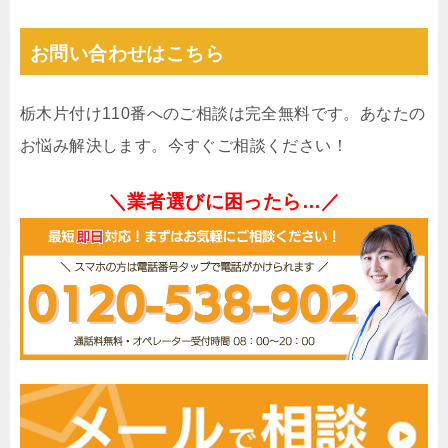
お問い合わせはこちら
栃木片付け110番へのご相談は完全無料です。あなたの
お悩み解決します。今すぐご相談ください！
＼業者選びに困ったら…／