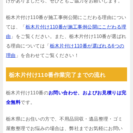
けがありましたら、ぜひともご協力をお願いします。
栃木片付け110番が施工事例公開にこだわる理由につい
ては、「
栃木片付け110番が施工事例公開にこだわる理
由
」をご覧ください。また、栃木片付け110番が選ばれ
る理由については「
栃木片付け110番が選ばれる6つの
理由
」を合わせてご覧ください！
栃木片付け110番作業完了までの流れ
栃木片付け110番の
お問い合わせ、およびお見積りは完
全無料
です。
栃木県にお住いの方で、不用品回収・遺品整理・ゴミ
屋敷整理でお悩みの場合は、弊社までお気軽にお問い