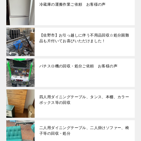
冷蔵庫の運搬作業ご依頼 お客様の声
【佐野市】お引っ越しに伴う不用品回収☆処分困難
品も片付いてお喜びいただけました！
パチスロ機の回収・処分ご依頼 お客様の声
四人用ダイニングテーブル、タンス、本棚、カラー
ボックス等の回収
二人用ダイニングテーブル、二人掛けソファー、椅
子等の回収・処分