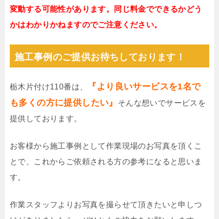
変動する可能性があります。同じ料金でできるかどう
かはわかりかねますのでご注意ください。
施工事例のご提供お待ちしております！
『より良いサービスを1名で
栃木片付け110番は、
も多くの方に提供したい』
そんな想いでサービスを
提供しております。
お客様から施工事例として作業現場のお写真を頂くこ
とで、これからご依頼される方の参考になると思いま
す。
作業スタッフよりお写真を撮らせて頂きたいと申しつ