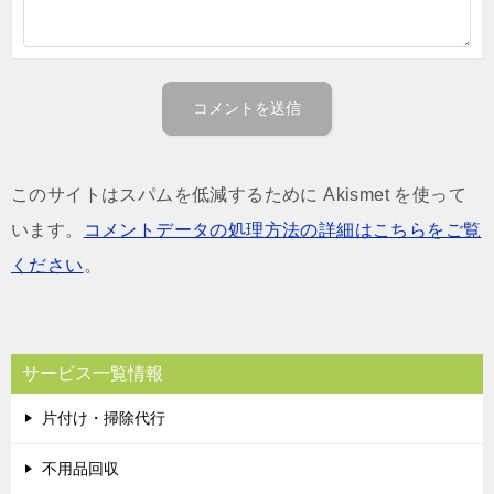
このサイトはスパムを低減するために Akismet を使って
います。
コメントデータの処理方法の詳細はこちらをご覧
ください
。
サービス一覧情報
片付け・掃除代行
不用品回収