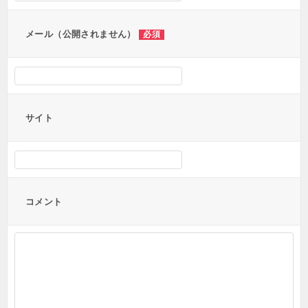
ン
メール（公開されません）
必須
サイト
コメント