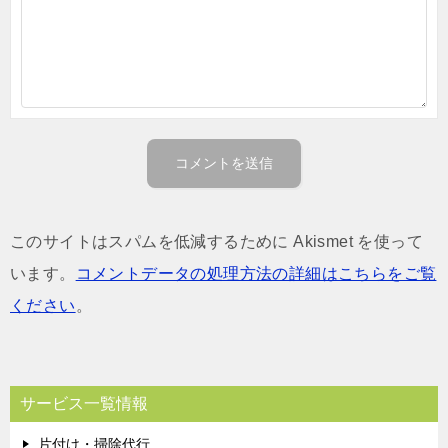
このサイトはスパムを低減するために Akismet を使って
います。
コメントデータの処理方法の詳細はこちらをご覧
ください
。
サービス一覧情報
片付け・掃除代行