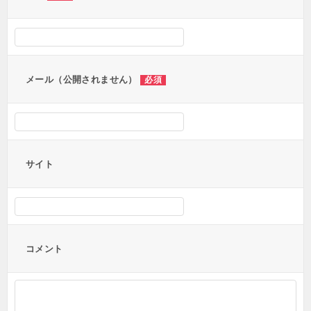
シ
ョ
ン
メール（公開されません）
必須
サイト
コメント