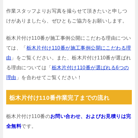
作業スタッフよりお写真を撮らせて頂きたいと申しつ
けがありましたら、ぜひともご協力をお願いします。
栃木片付け110番が施工事例公開にこだわる理由につい
ては、「
栃木片付け110番が施工事例公開にこだわる理
由
」をご覧ください。また、栃木片付け110番が選ばれ
る理由については「
栃木片付け110番が選ばれる6つの
理由
」を合わせてご覧ください！
栃木片付け110番作業完了までの流れ
栃木片付け110番の
お問い合わせ、およびお見積りは完
全無料
です。