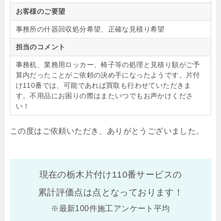
お客様のご要望
事務所の什器回収処分希望、正確な見積り希望
担当のコメント
事務机、業務用ロッカー、椅子等の処理と見積り額がご予
算内だったことがご依頼の決め手になったようです。片付
け110番では、可能であれば買取も行わせていただきま
す。不用品にお困りの際はまたいつでもお声かけくださ
い！
この度はご依頼いただき、ありがとうございました。
現在の栃木片付け110番サービスの
累計評価点は
点となっております！
※最新100件施工アンケート平均