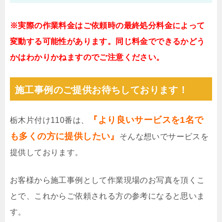
※実際の作業料金はご依頼時の最終処分料金によって
変動する可能性があります。同じ料金でできるかどう
かはわかりかねますのでご注意ください。
施工事例のご提供お待ちしております！
『より良いサービスを1名で
栃木片付け110番は、
も多くの方に提供したい』
そんな想いでサービスを
提供しております。
お客様から施工事例として作業現場のお写真を頂くこ
とで、これからご依頼される方の参考になると思いま
す。