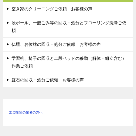
空き家のクリーニングご依頼 お客様の声
段ボール、一般ごみ等の回収・処分とフローリング洗浄ご依
頼
仏壇、お位牌の回収・処分ご依頼 お客様の声
学習机、椅子の回収と二段ベッドの移動（解体・組立含む）
作業ご依頼
庭石の回収・処分ご依頼 お客様の声
加盟希望の業者の方へ