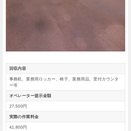
回収内容
事務机、業務用ロッカー、椅子、業務用品、受付カウンタ
ー等
オペレーター提示金額
27,500円
実際の作業料金
41,800円