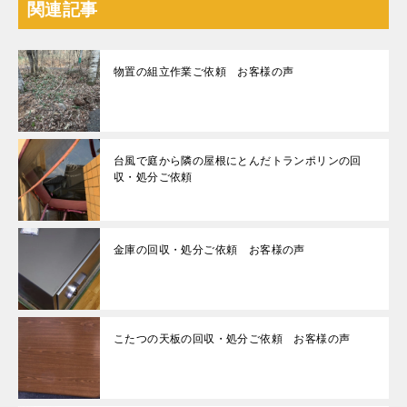
関連記事
物置の組立作業ご依頼 お客様の声
台風で庭から隣の屋根にとんだトランポリンの回
収・処分ご依頼
金庫の回収・処分ご依頼 お客様の声
こたつの天板の回収・処分ご依頼 お客様の声