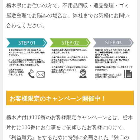
栃木県にお住いの方で、不用品回収・遺品整理・ゴミ
屋敷整理でお悩みの場合は、弊社までお気軽にお問い
合わせください。
お客様限定のキャンペーン開催中！
栃木片付け110番のお客様限定キャンペーンとは、栃木
片付け110番にお仕事をご依頼したお客様に向けて、
『利益還元』をするために特別に企画された『独自の