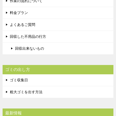
作業の流れについて
料金プラン
よくあるご質問
回収した不用品の行方
回収出来ないもの
ゴミの出し方
ゴミ収集日
粗大ゴミを出す方法
最新情報