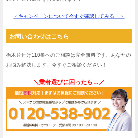
＜キャンペーンについて今すぐ確認してみる！＞
お問い合わせはこちら
栃木片付け110番へのご相談は完全無料です。あなたの
お悩み解決します。今すぐご相談ください！
＼業者選びに困ったら…／