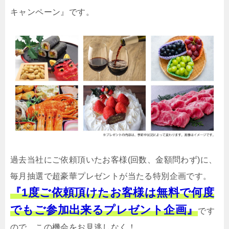
キャンペーン』です。
過去当社にご依頼頂いたお客様(回数、金額問わず)に、
毎月抽選で超豪華プレゼントが当たる特別企画です。
『1度ご依頼頂けたお客様は無料で何度
でもご参加出来るプレゼント企画』
です
ので、この機会をお見逃しなく！