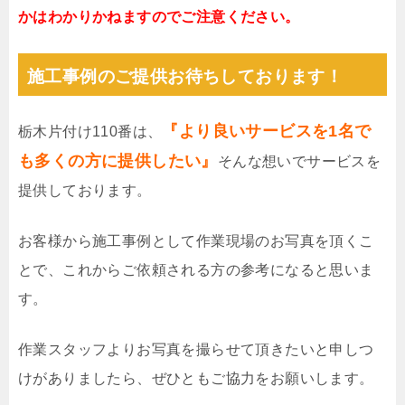
かはわかりかねますのでご注意ください。
施工事例のご提供お待ちしております！
『より良いサービスを1名で
栃木片付け110番は、
も多くの方に提供したい』
そんな想いでサービスを
提供しております。
お客様から施工事例として作業現場のお写真を頂くこ
とで、これからご依頼される方の参考になると思いま
す。
作業スタッフよりお写真を撮らせて頂きたいと申しつ
けがありましたら、ぜひともご協力をお願いします。