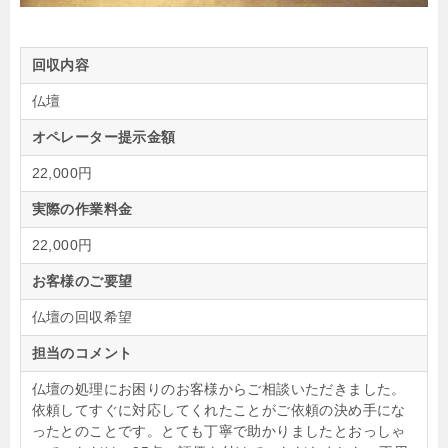
回収内容
仏壇
オペレーター提示金額
22,000円
実際の作業料金
22,000円
お客様のご要望
仏壇の回収希望
担当のコメント
仏壇の処理にお困りのお客様からご相談いただきました。
依頼してすぐに対応してくれたことがご依頼の決め手にな
ったとのことです。とても丁寧で助かりましたとおっしゃ