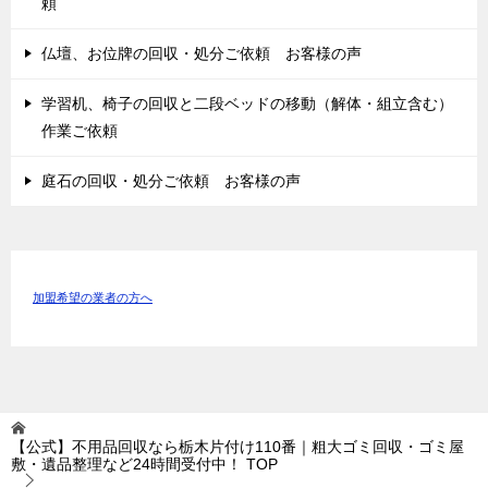
頼
仏壇、お位牌の回収・処分ご依頼 お客様の声
学習机、椅子の回収と二段ベッドの移動（解体・組立含む）
作業ご依頼
庭石の回収・処分ご依頼 お客様の声
加盟希望の業者の方へ
【公式】不用品回収なら栃木片付け110番｜粗大ゴミ回収・ゴミ屋
敷・遺品整理など24時間受付中！
TOP