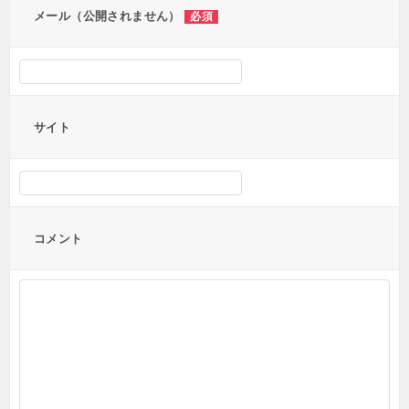
メール（公開されません）
必須
サイト
コメント