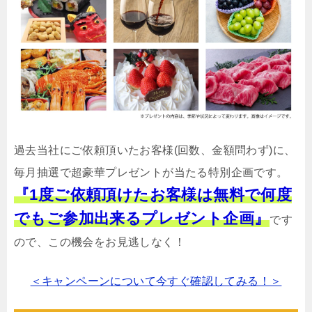
過去当社にご依頼頂いたお客様(回数、金額問わず)に、
毎月抽選で超豪華プレゼントが当たる特別企画です。
『1度ご依頼頂けたお客様は無料で何度
でもご参加出来るプレゼント企画』
です
ので、この機会をお見逃しなく！
＜キャンペーンについて今すぐ確認してみる！＞