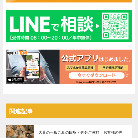
関連記事
大量の一般ごみの回収・処分ご依頼 お客様の声