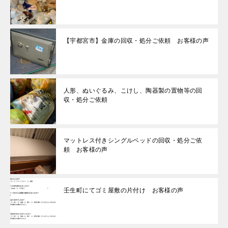
【宇都宮市】金庫の回収・処分ご依頼 お客様の声
人形、ぬいぐるみ、こけし、陶器製の置物等の回
収・処分ご依頼
マットレス付きシングルベッドの回収・処分ご依
頼 お客様の声
壬生町にてゴミ屋敷の片付け お客様の声