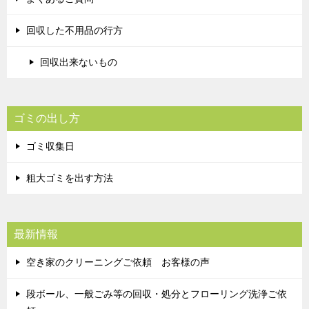
回収した不用品の行方
回収出来ないもの
ゴミの出し方
ゴミ収集日
粗大ゴミを出す方法
最新情報
空き家のクリーニングご依頼 お客様の声
段ボール、一般ごみ等の回収・処分とフローリング洗浄ご依