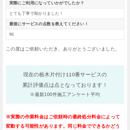
実際にご利用になっていかがでしたか？
とても丁寧で助かりました！
最後にサービスの点数を教えてください！
95
この度はご依頼いただき、ありがとうございました。
現在の栃木片付け110番サービスの
累計評価点は
点となっております！
※最新100件施工アンケート平均
※実際の作業料金はご依頼時の最終処分料金によって
変動する可能性があります。同じ料金でできるかどう