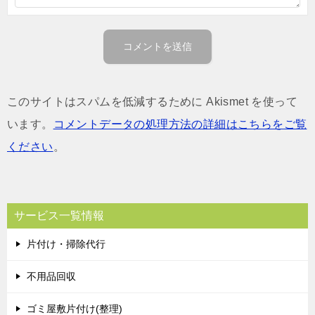
このサイトはスパムを低減するために Akismet を使って
います。
コメントデータの処理方法の詳細はこちらをご覧
ください
。
サービス一覧情報
片付け・掃除代行
不用品回収
ゴミ屋敷片付け(整理)