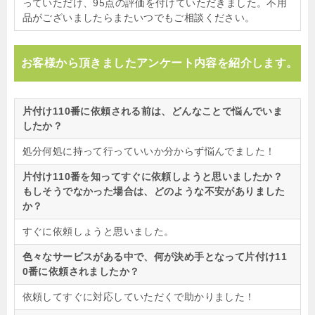
っていただけ、95点の評価を付けていただきました。不用
品がございましたらまたいつでもご相談ください。
お客様から頂きましたアンケート内容を紹介します。
片付け110番に依頼される前は、どんなことで悩んでいま
したか？
処分何処に持って行っていいか分からず悩んでました！
片付け110番を知ってすぐに依頼しようと思いましたか？
もしそうでなかった場合は、どのような不安がありました
か？
すぐに依頼しょうと思いました。
色々なサービスがある中で、何が決め手となって片付け11
0番に依頼されましたか？
依頼してすぐに対応していただくで助かりました！