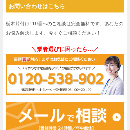
お問い合わせはこちら
栃木片付け110番へのご相談は完全無料です。あなたの
お悩み解決します。今すぐご相談ください！
＼業者選びに困ったら…／