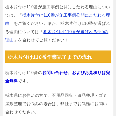
栃木片付け110番が施工事例公開にこだわる理由につい
ては、「
栃木片付け110番が施工事例公開にこだわる理
由
」をご覧ください。また、栃木片付け110番が選ばれ
る理由については「
栃木片付け110番が選ばれる6つの
理由
」を合わせてご覧ください！
栃木片付け110番作業完了までの流れ
栃木片付け110番の
お問い合わせ、およびお見積りは完
全無料
です。
栃木県にお住いの方で、不用品回収・遺品整理・ゴミ
屋敷整理でお悩みの場合は、弊社までお気軽にお問い
合わせください。