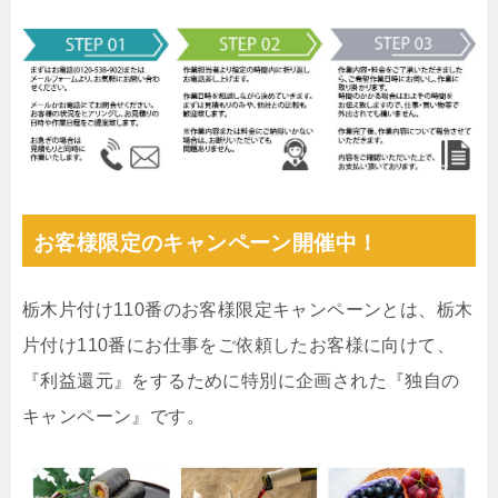
お客様限定のキャンペーン開催中！
栃木片付け110番のお客様限定キャンペーンとは、栃木
片付け110番にお仕事をご依頼したお客様に向けて、
『利益還元』をするために特別に企画された『独自の
キャンペーン』です。