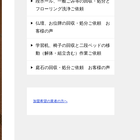
段ボール、一般ごみ等の回収・処分と
フローリング洗浄ご依頼
仏壇、お位牌の回収・処分ご依頼 お
客様の声
学習机、椅子の回収と二段ベッドの移
動（解体・組立含む）作業ご依頼
庭石の回収・処分ご依頼 お客様の声
加盟希望の業者の方へ