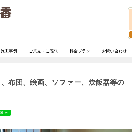
施工事例
ご意見・ご感想
料金プラン
お問い合わせ
ス、布団、絵画、ソファー、炊飯器等の
電処分