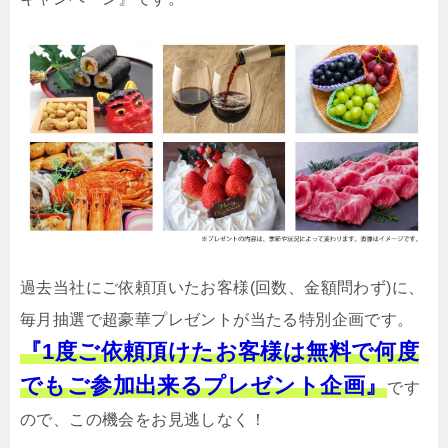
過去当社にご依頼頂いたお客様(回数、金額問わず)に、
毎月抽選で超豪華プレゼントが当たる特別企画です。
『1度ご依頼頂けたお客様は無料で何度
でもご参加出来るプレゼント企画』
です
ので、この機会をお見逃しなく！