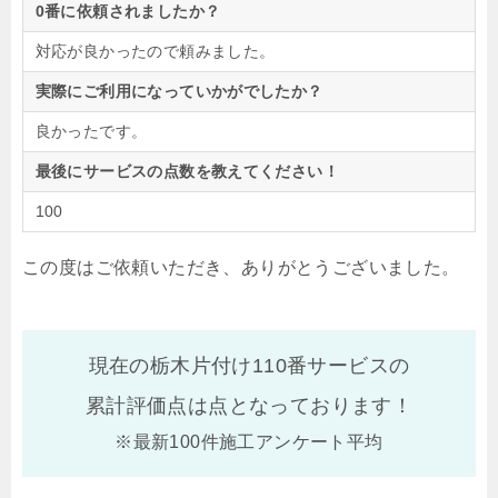
0番に依頼されましたか？
対応が良かったので頼みました。
実際にご利用になっていかがでしたか？
良かったです。
最後にサービスの点数を教えてください！
100
この度はご依頼いただき、ありがとうございました。
現在の栃木片付け110番サービスの
累計評価点は
点となっております！
※最新100件施工アンケート平均