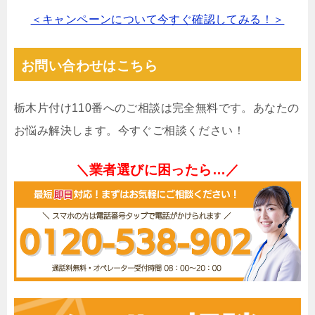
＜キャンペーンについて今すぐ確認してみる！＞
お問い合わせはこちら
栃木片付け110番へのご相談は完全無料です。あなたの
お悩み解決します。今すぐご相談ください！
＼業者選びに困ったら…／