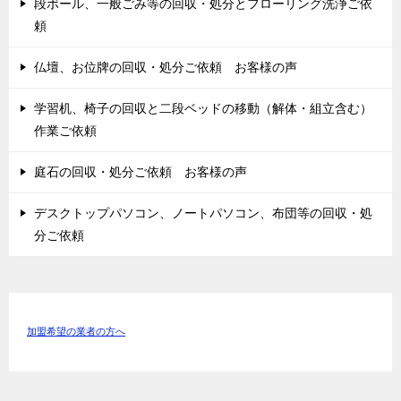
段ボール、一般ごみ等の回収・処分とフローリング洗浄ご依
頼
仏壇、お位牌の回収・処分ご依頼 お客様の声
学習机、椅子の回収と二段ベッドの移動（解体・組立含む）
作業ご依頼
庭石の回収・処分ご依頼 お客様の声
デスクトップパソコン、ノートパソコン、布団等の回収・処
分ご依頼
加盟希望の業者の方へ