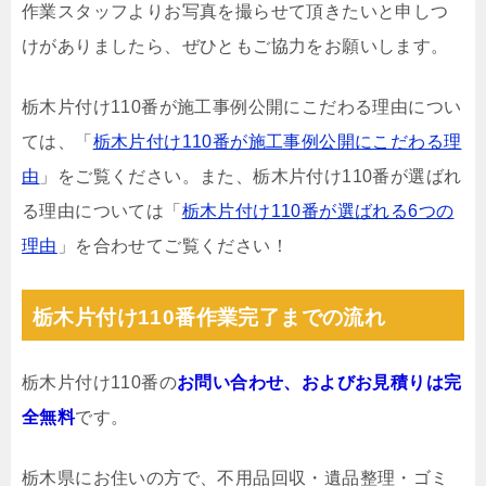
作業スタッフよりお写真を撮らせて頂きたいと申しつ
けがありましたら、ぜひともご協力をお願いします。
栃木片付け110番が施工事例公開にこだわる理由につい
ては、「
栃木片付け110番が施工事例公開にこだわる理
由
」をご覧ください。また、栃木片付け110番が選ばれ
る理由については「
栃木片付け110番が選ばれる6つの
理由
」を合わせてご覧ください！
栃木片付け110番作業完了までの流れ
栃木片付け110番の
お問い合わせ、およびお見積りは完
全無料
です。
栃木県にお住いの方で、不用品回収・遺品整理・ゴミ