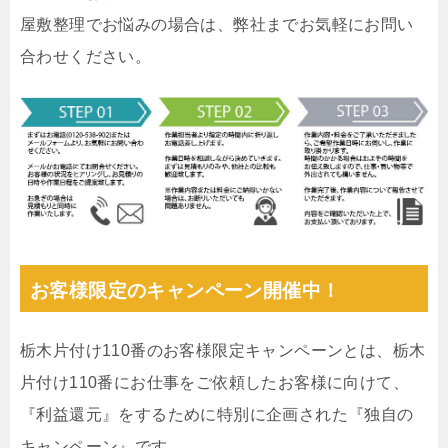
屋敷整理でお悩みの場合は、弊社までお気軽にお問い
合わせください。
お客様限定のキャンペーン開催中！
栃木片付け110番のお客様限定キャンペーンとは、栃木
片付け110番にお仕事をご依頼したお客様に向けて、
『利益還元』をするために特別に企画された『独自の
キャンペーン』です。