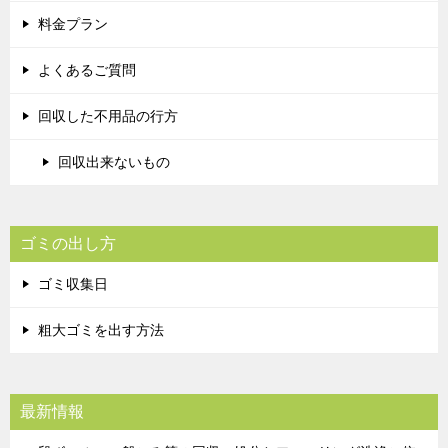
料金プラン
よくあるご質問
回収した不用品の行方
回収出来ないもの
ゴミの出し方
ゴミ収集日
粗大ゴミを出す方法
最新情報