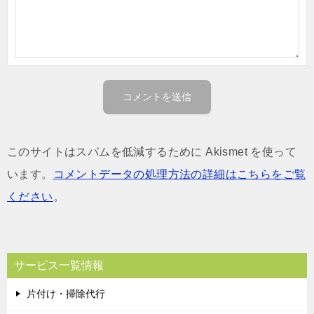
このサイトはスパムを低減するために Akismet を使って
います。
コメントデータの処理方法の詳細はこちらをご覧
ください
。
サービス一覧情報
片付け・掃除代行