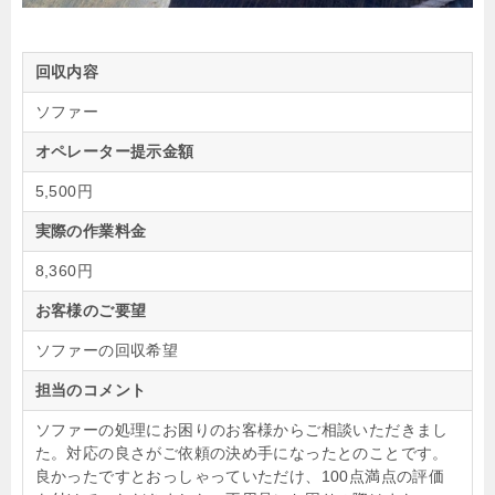
回収内容
ソファー
オペレーター提示金額
5,500円
実際の作業料金
8,360円
お客様のご要望
ソファーの回収希望
担当のコメント
ソファーの処理にお困りのお客様からご相談いただきまし
た。対応の良さがご依頼の決め手になったとのことです。
良かったですとおっしゃっていただけ、100点満点の評価