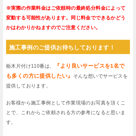
※実際の作業料金はご依頼時の最終処分料金によって
変動する可能性があります。同じ料金でできるかどう
かはわかりかねますのでご注意ください。
施工事例のご提供お待ちしております！
『より良いサービスを1名で
栃木片付け110番は、
も多くの方に提供したい』
そんな想いでサービスを
提供しております。
お客様から施工事例として作業現場のお写真を頂くこ
とで、これからご依頼される方の参考になると思いま
す。