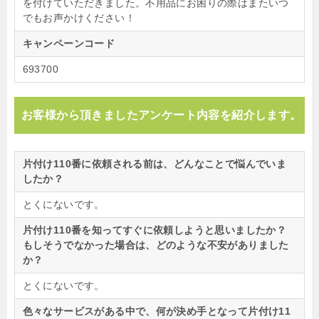
を付けていただきました。不用品にお困りの際はまたいつ
でもお声かけください！
キャンペーンコード
693700
お客様から頂きましたアンケート内容を紹介します。
片付け110番に依頼される前は、どんなことで悩んでいま
したか？
とくにないです。
片付け110番を知ってすぐに依頼しようと思いましたか？
もしそうでなかった場合は、どのような不安がありました
か？
とくにないです。
色々なサービスがある中で、何が決め手となって片付け11