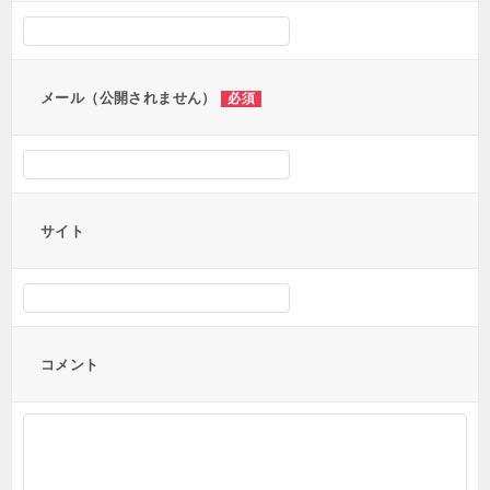
シ
ョ
ン
メール（公開されません）
必須
サイト
コメント