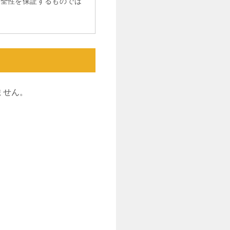
完全性を保証するものでは
ません。