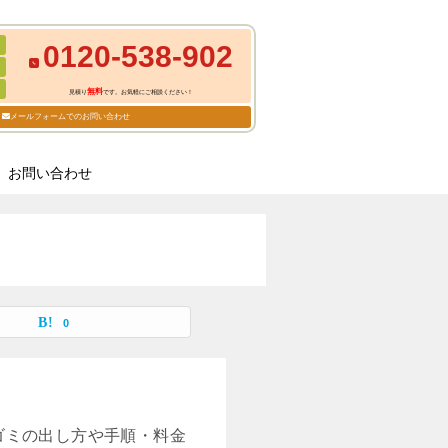
0120-538-902
無料
見積り
です。お気軽にご相談ください！
メールフォームでのお問い合わせ
お問い合わせ
0
ゴミの出し方や手順・料金