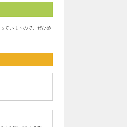
まっていますので、ぜひ参