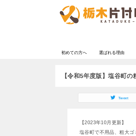
初めての方へ
選ばれる理由
【令和5年度版】塩谷町の
Tweet
【2023年10月更新】
塩谷町で不用品、粗大ゴ