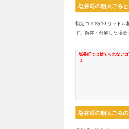
塩谷町の粗大ごみと
指定ゴミ袋(40 リット
す。解体・分解した場合
塩谷町では捨てられないゴ
ミ
塩谷町の粗大ごみの