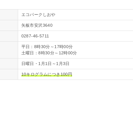
エコパークしおや
矢板市安沢3640
0287-46-5711
平日：8時30分～17時00分
土曜日：8時30分～12時00分
日曜日・1月1日～1月3日
10キログラムにつき100円