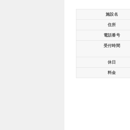
施設名
住所
電話番号
受付時間
休日
料金