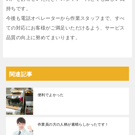
持ちです。
今後も電話オペレーターから作業スタッフまで、すべ
ての対応にお客様がご満足いただけるよう、サービス
品質の向上に努めてまいります。
関連記事
便利でよかった
作業員の方の人柄が素晴らしかったです！