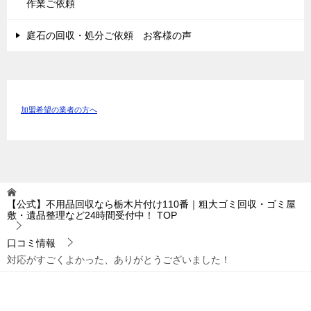
作業ご依頼
庭石の回収・処分ご依頼 お客様の声
加盟希望の業者の方へ
【公式】不用品回収なら栃木片付け110番｜粗大ゴミ回収・ゴミ屋
敷・遺品整理など24時間受付中！
TOP
口コミ情報
対応がすごくよかった、ありがとうございました！