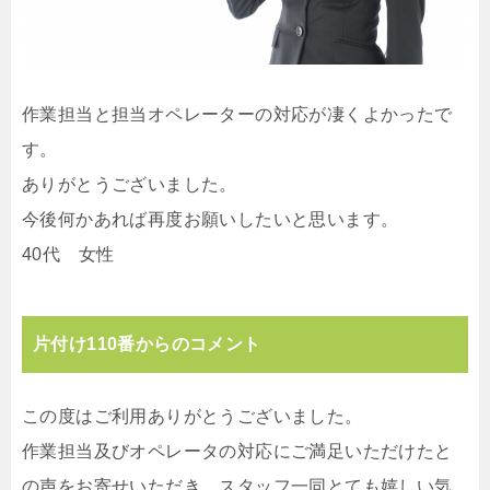
作業担当と担当オペレーターの対応が凄くよかったで
す。
ありがとうございました。
今後何かあれば再度お願いしたいと思います。
40代 女性
片付け110番からのコメント
この度はご利用ありがとうございました。
作業担当及びオペレータの対応にご満足いただけたと
の声をお寄せいただき、スタッフ一同とても嬉しい気