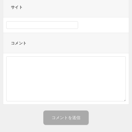
サイト
コメント