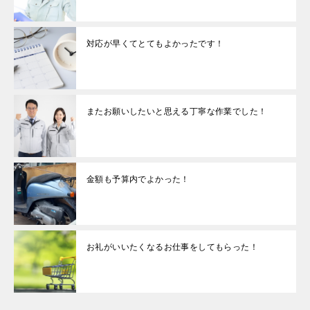
対応が早くてとてもよかったです！
またお願いしたいと思える丁寧な作業でした！
金額も予算内でよかった！
お礼がいいたくなるお仕事をしてもらった！