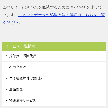
このサイトはスパムを低減するために Akismet を使って
います。
コメントデータの処理方法の詳細はこちらをご覧
ください
。
サービス一覧情報
片付け・掃除代行
不用品回収
ゴミ屋敷片付け(整理)
遺品整理
特殊清掃サービス