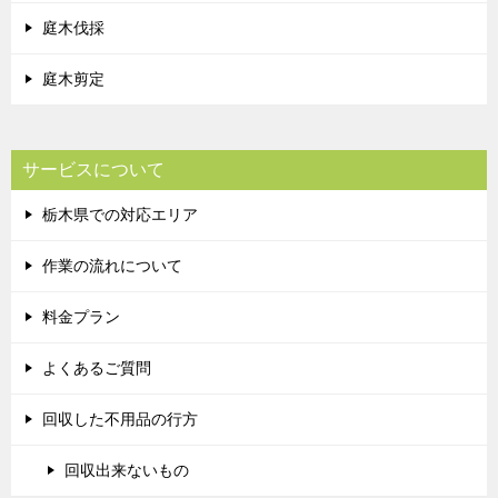
庭木伐採
庭木剪定
サービスについて
栃木県での対応エリア
作業の流れについて
料金プラン
よくあるご質問
回収した不用品の行方
回収出来ないもの