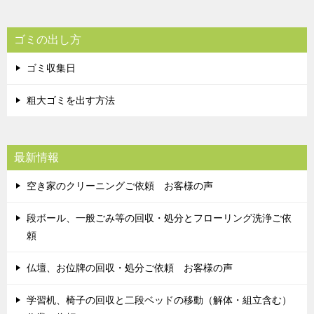
ゴミの出し方
ゴミ収集日
粗大ゴミを出す方法
最新情報
空き家のクリーニングご依頼 お客様の声
段ボール、一般ごみ等の回収・処分とフローリング洗浄ご依
頼
仏壇、お位牌の回収・処分ご依頼 お客様の声
学習机、椅子の回収と二段ベッドの移動（解体・組立含む）