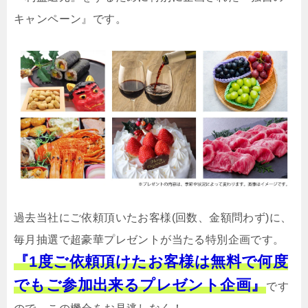
キャンペーン』です。
過去当社にご依頼頂いたお客様(回数、金額問わず)に、
毎月抽選で超豪華プレゼントが当たる特別企画です。
『1度ご依頼頂けたお客様は無料で何度
でもご参加出来るプレゼント企画』
です