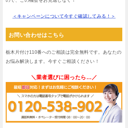
ので、この機会をお見逃しなく！
＜キャンペーンについて今すぐ確認してみる！＞
お問い合わせはこちら
栃木片付け110番へのご相談は完全無料です。あなたの
お悩み解決します。今すぐご相談ください！
＼業者選びに困ったら…／