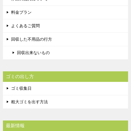
料金プラン
よくあるご質問
回収した不用品の行方
回収出来ないもの
ゴミの出し方
ゴミ収集日
粗大ゴミを出す方法
最新情報