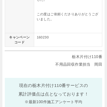
この度はご依頼くださりありがとうござ
いました。
キャンペーン
160230
コード
栃木片付け110番
不用品回収作業担当 岡田
現在の栃木片付け110番サービスの
累計評価点は
点となっております！
※最新100件施工アンケート平均