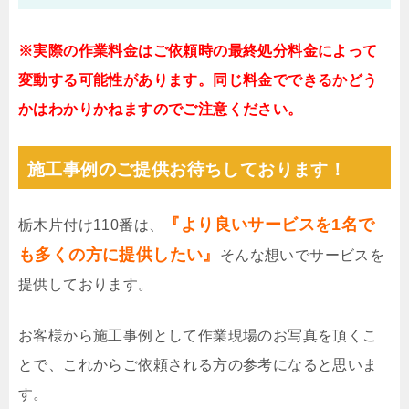
※実際の作業料金はご依頼時の最終処分料金によって
変動する可能性があります。同じ料金でできるかどう
かはわかりかねますのでご注意ください。
施工事例のご提供お待ちしております！
『より良いサービスを1名で
栃木片付け110番は、
も多くの方に提供したい』
そんな想いでサービスを
提供しております。
お客様から施工事例として作業現場のお写真を頂くこ
とで、これからご依頼される方の参考になると思いま
す。