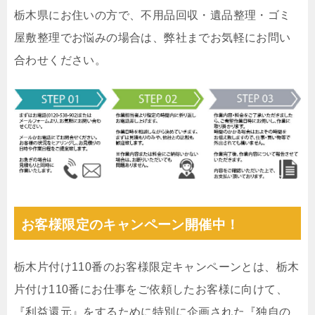
栃木県にお住いの方で、不用品回収・遺品整理・ゴミ
屋敷整理でお悩みの場合は、弊社までお気軽にお問い
合わせください。
お客様限定のキャンペーン開催中！
栃木片付け110番のお客様限定キャンペーンとは、栃木
片付け110番にお仕事をご依頼したお客様に向けて、
『利益還元』をするために特別に企画された『独自の