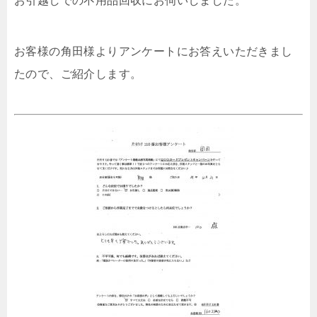
お引越しでの不用品回収にお伺いしました。
お客様の角田様よりアンケートにお答えいただきまし
たので、ご紹介します。