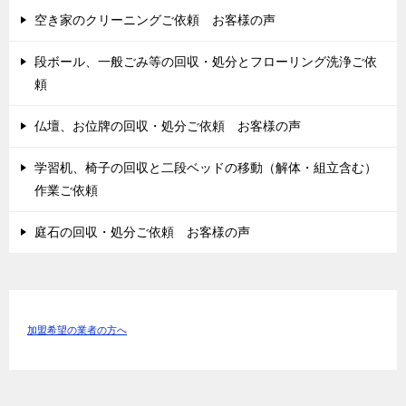
空き家のクリーニングご依頼 お客様の声
段ボール、一般ごみ等の回収・処分とフローリング洗浄ご依
頼
仏壇、お位牌の回収・処分ご依頼 お客様の声
学習机、椅子の回収と二段ベッドの移動（解体・組立含む）
作業ご依頼
庭石の回収・処分ご依頼 お客様の声
加盟希望の業者の方へ