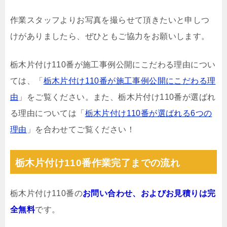
作業スタッフよりお写真を撮らせて頂きたいと申しつ
けがありましたら、ぜひともご協力をお願いします。
栃木片付け110番が施工事例公開にこだわる理由につい
ては、「
栃木片付け110番が施工事例公開にこだわる理
由
」をご覧ください。また、栃木片付け110番が選ばれ
る理由については「
栃木片付け110番が選ばれる6つの
理由
」を合わせてご覧ください！
栃木片付け110番作業完了までの流れ
栃木片付け110番の
お問い合わせ、およびお見積りは完
全無料
です。