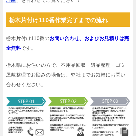
理由
」を合わせてご覧ください！
栃木片付け110番作業完了までの流れ
栃木片付け110番の
お問い合わせ、およびお見積りは完
全無料
です。
栃木県にお住いの方で、不用品回収・遺品整理・ゴミ
屋敷整理でお悩みの場合は、弊社までお気軽にお問い
合わせください。