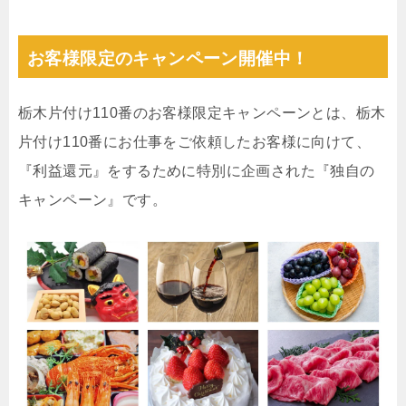
お客様限定のキャンペーン開催中！
栃木片付け110番のお客様限定キャンペーンとは、栃木
片付け110番にお仕事をご依頼したお客様に向けて、
『利益還元』をするために特別に企画された『独自の
キャンペーン』です。