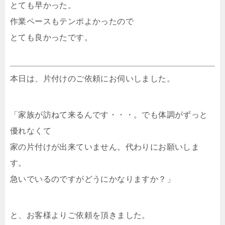
とても早かった。
作業ペースもテンポよかったので
とても良かったです。
本日は、片付けのご依頼にお伺いしました。
「家族が訪ねて来るんです・・・。でも体調がずっと
優れなくて
家の片付けが出来ていません。代わりにお願いしま
す。
急いでいるのですがどうにかなりますか？」
と、お客様よりご依頼を頂きました。