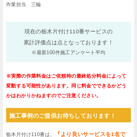
作業担当 三輪
現在の栃木片付け110番サービスの
累計評価点は
点となっております！
※最新100件施工アンケート平均
※実際の作業料金はご依頼時の最終処分料金によって
変動する可能性があります。同じ料金でできるかどう
かはわかりかねますのでご注意ください。
施工事例のご提供お待ちしております！
『より良いサービスを1名で
栃木片付け110番は、