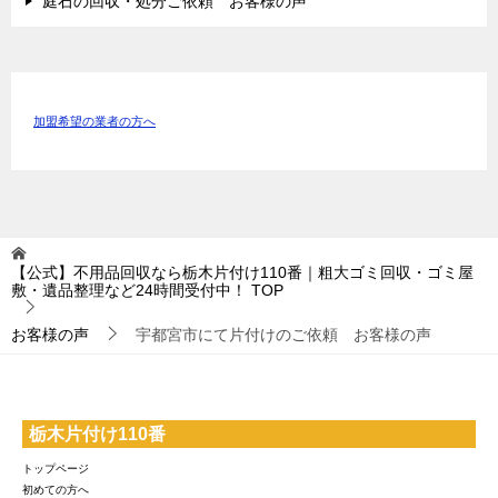
庭石の回収・処分ご依頼 お客様の声
加盟希望の業者の方へ
【公式】不用品回収なら栃木片付け110番｜粗大ゴミ回収・ゴミ屋
敷・遺品整理など24時間受付中！
TOP
お客様の声
宇都宮市にて片付けのご依頼 お客様の声
栃木片付け110番
トップページ
初めての方へ