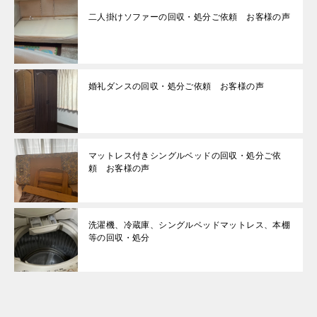
二人掛けソファーの回収・処分ご依頼 お客様の声
婚礼ダンスの回収・処分ご依頼 お客様の声
マットレス付きシングルベッドの回収・処分ご依
頼 お客様の声
洗濯機、冷蔵庫、シングルベッドマットレス、本棚
等の回収・処分