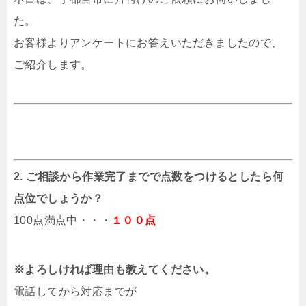
た。
お客様よりアンケートにお答えいただきましたので、
ご紹介します。
2. ご相談から作業完了までで点数をつけるとしたら何
点位でしょうか？
100点満点中・・・
１００点
※よろしければ理由も教えてください。
電話してから対応までが