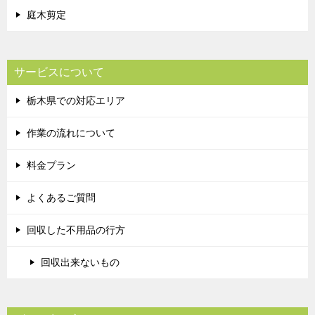
庭木剪定
サービスについて
栃木県での対応エリア
作業の流れについて
料金プラン
よくあるご質問
回収した不用品の行方
回収出来ないもの