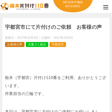
365日年中無休
栃木全域対応
宇都宮市にて片付けのご依頼 お客様の声
更新日：
2017年10月3日
公開日：
2017年3月2日
お客様の声
大量ゴミ処分
宇都宮市
栃木（宇都宮）片付け110番をご利用、ありがとうござ
います。
作業担当の三輪です。
本日は、宇都宮市に片付けのご依頼にお伺いしまし