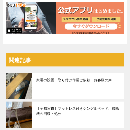
関連記事
家電の設置・取り付け作業ご依頼 お客様の声
【宇都宮市】マットレス付きシングルベッド、掃除
機の回収・処分