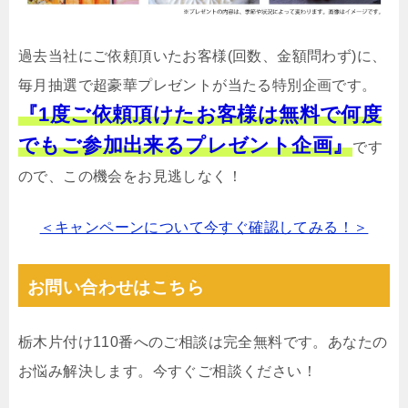
過去当社にご依頼頂いたお客様(回数、金額問わず)に、
毎月抽選で超豪華プレゼントが当たる特別企画です。
『1度ご依頼頂けたお客様は無料で何度
でもご参加出来るプレゼント企画』
です
ので、この機会をお見逃しなく！
＜キャンペーンについて今すぐ確認してみる！＞
お問い合わせはこちら
栃木片付け110番へのご相談は完全無料です。あなたの
お悩み解決します。今すぐご相談ください！