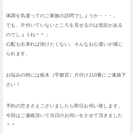
体調を気遣ってのご家族の訪問でしょうか・・・。
でも、片付いていないところを見せるのは抵抗がある
のでしょうね＾＾；
心配も出来れば掛けたくない。そんなお心遣いが感じ
られます。
お悩みの時には栃木（宇都宮）片付け110番にご連絡下
さい！
予約の空きさえございましたら即日お伺い致します。
今回はご連絡頂いて当日のお伺いをさせて頂きました
＾＾