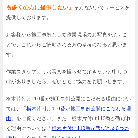
も多くの方に提供したい』
そんな想いでサービスを
提供しております。
お客様から施工事例として作業現場のお写真を頂くこ
とで、これからご依頼される方の参考になると思いま
す。
作業スタッフよりお写真を撮らせて頂きたいと申しつ
けがありましたら、ぜひともご協力をお願いします。
栃木片付け110番が施工事例公開にこだわる理由につい
ては、「
栃木片付け110番が施工事例公開にこだわる理
由
」をご覧ください。また、栃木片付け110番が選ばれ
る理由については「
栃木片付け110番が選ばれる6つの