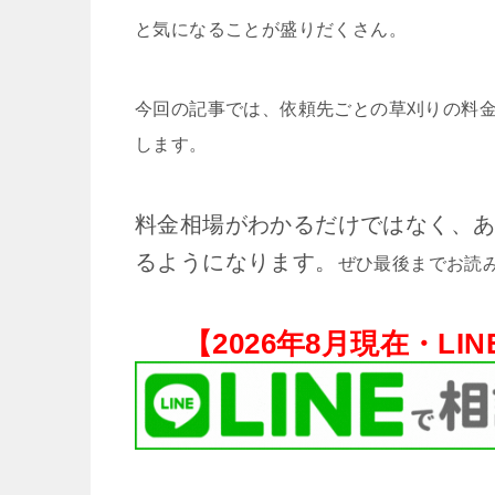
と気になることが盛りだくさん。
今回の記事では、依頼先ごとの草刈りの料
します。
料金相場がわかるだけではなく、
るようになります。
ぜひ最後までお読
【
2026年8月現在・
LI