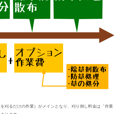
草を刈るだけの作業）がメインとなり、刈り倒し料金は「作業