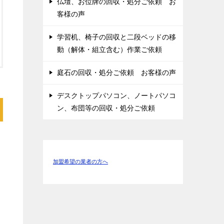
仏壇、お位牌の回収・処分ご依頼 お
客様の声
学習机、椅子の回収と二段ベッドの移
動（解体・組立含む）作業ご依頼
庭石の回収・処分ご依頼 お客様の声
デスクトップパソコン、ノートパソコ
ン、布団等の回収・処分ご依頼
加盟希望の業者の方へ