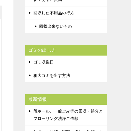
回収した不用品の行方
回収出来ないもの
ゴミの出し方
ゴミ収集日
粗大ゴミを出す方法
最新情報
段ボール、一般ごみ等の回収・処分と
フローリング洗浄ご依頼