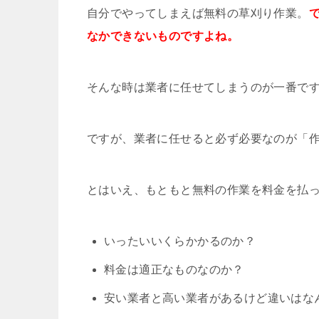
自分でやってしまえば無料の草刈り作業。
なかできないものですよね。
そんな時は業者に任せてしまうのが一番で
ですが、業者に任せると必ず必要なのが「
とはいえ、もともと無料の作業を料金を払
いったいいくらかかるのか？
料金は適正なものなのか？
安い業者と高い業者があるけど違いはな