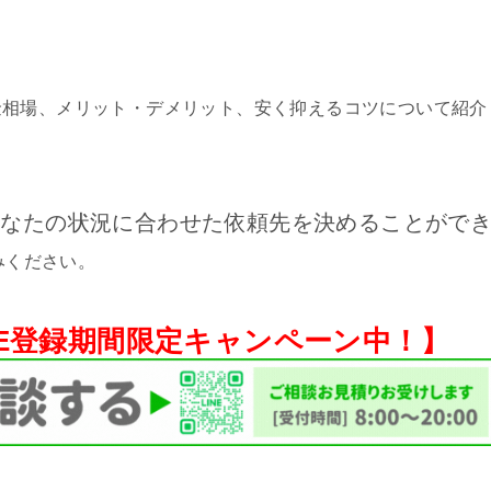
金相場、メリット・デメリット、安く抑えるコツについて紹介
あなたの状況に合わせた依頼先を決めることがで
みください。
NE登録期間限定キャンペーン中！】