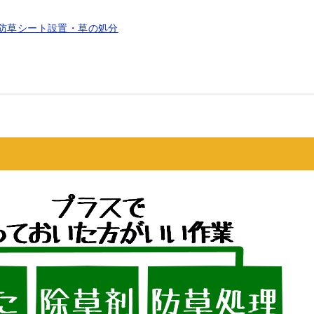
の防草シート設置・草の処分