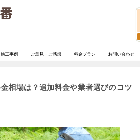
施工事例
ご意見・ご感想
料金プラン
お問い合わせ
料金相場は？追加料金や業者選びのコツ