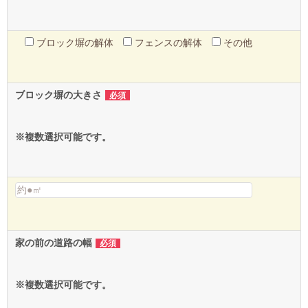
ブロック塀の解体
フェンスの解体
その他
ブロック塀の大きさ
必須
※複数選択可能です。
家の前の道路の幅
必須
※複数選択可能です。