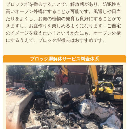
ブロック塀を撤去することで、解放感があり、防犯性も
高いオープン外構にすることが可能です。風通しや日当
たりをよくし、お庭の植物の発育も良好にすることがで
きますし、お庭作りを楽しめるようになります。ご自宅
のイメージを変えたい！というかたにも、オープン外構
にするうえで、ブロック塀撤去はおすすめです。
ブロック塀解体サービス料金体系