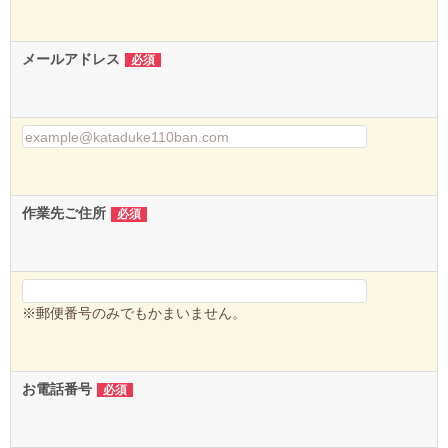
メールアドレス
必須
作業先ご住所
必須
※郵便番号のみでもかまいません。
お電話番号
必須