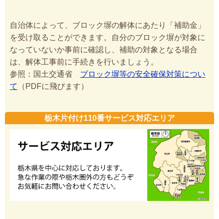
自治体によって、ブロック塀の解体にあたり「補助金」
を受け取ることができます。自分のブロック塀が対象に
なっていないか事前に確認し、補助の対象となる場合
は、解体工事前に手続きを行いましょう。
参照：国土交通省
ブロック塀等の安全確保対策につい
て
（PDFに飛びます）
栃木片付け110番サービス対応エリア