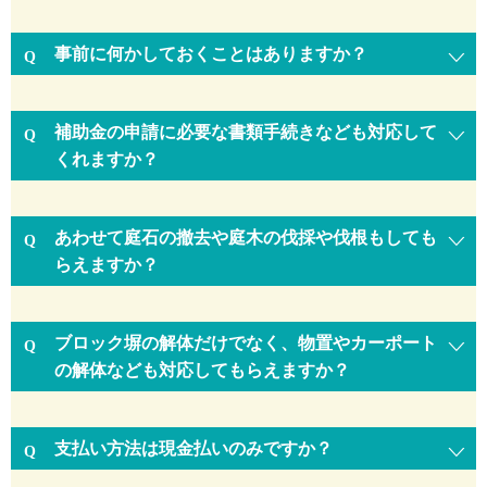
事前に何かしておくことはありますか？
補助金の申請に必要な書類手続きなども対応して
くれますか？
あわせて庭石の撤去や庭木の伐採や伐根もしても
らえますか？
ブロック塀の解体だけでなく、物置やカーポート
の解体なども対応してもらえますか？
支払い方法は現金払いのみですか？