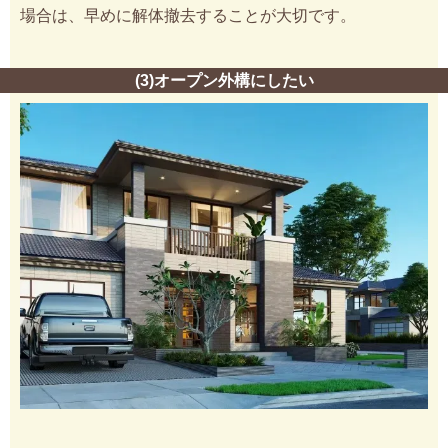
場合は、早めに解体撤去することが大切です。
(3)オープン外構にしたい