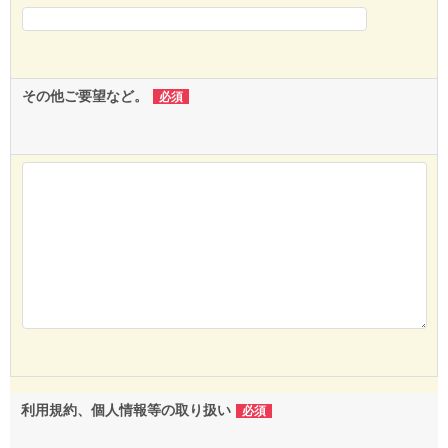
その他ご要望など。
必須
利用規約、個人情報等の取り扱い
必須