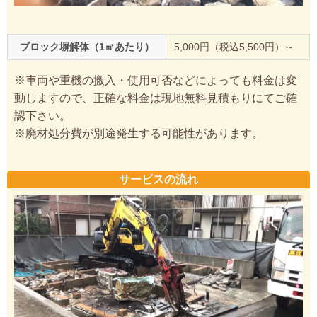
ブロック塀解体（1㎡あたり）
5,000円（税込5,500円）～
※車両や重機の搬入・使用可否などによっても料金は変
動しますので、正確な料金は現地無料見積もりにてご確
認下さい。
※廃材処分費が別途発生する可能性があります。
サービスの流れ