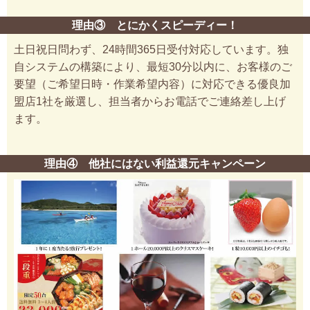
理由③ とにかくスピーディー！
土日祝日問わず、24時間365日受付対応しています。独
自システムの構築により、最短30分以内に、お客様のご
要望（ご希望日時・作業希望内容）に対応できる優良加
盟店1社を厳選し、担当者からお電話でご連絡差し上げ
ます。
理由④ 他社にはない利益還元キャンペーン