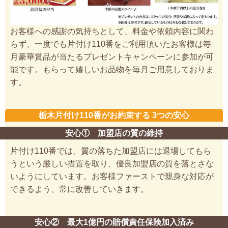
お客様への感謝の気持ちとして、料金や依頼内容に関わ
らず、一度でも片付け110番をご利用頂いたお客様は毎
月豪華賞品が当たるプレゼントキャンペーンに参加が可
能です。もらって嬉しいお品物を毎月ご用意しておりま
す。
栃木片付け110番がお約束する 3つの安心
安心① 加盟店の質の維持
片付け110番では、質の落ちた加盟店には退場してもら
うという厳しい措置を取り、優良加盟店の質を落とさな
いようにしています。お客様ファーストで親身な対応が
できるよう、常に改善していきます。
安心② 最大1億円の賠償責任保険加入済み