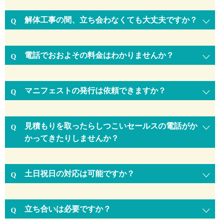
解体工事の間、立ち会わなくても大丈夫ですか？
電話でおおよその料金はわかりませんか？
マニフェストの発行は依頼できますか？
見積もりを取ったらしつこいセールスの電話がか
かってきたりしませんか？
土日祝日の対応は可能ですか？
立ち合いは必要ですか？