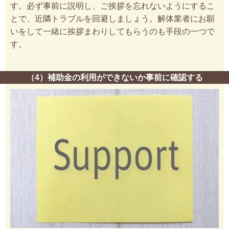
す。必ず事前に説明し、ご挨拶を忘れないようにするこ
とで、近隣トラブルを回避しましょう。解体業者にお願
いをして一緒に挨拶まわりしてもらうのも手段の一つで
す。
（4）補助金の利用ができないか事前に確認する