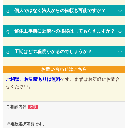
個人ではなく法人からの依頼も可能ですか？
解体工事前に近隣への挨拶はしてもらえますか？
工期はどの程度かかるのでしょうか？
お問い合わせはこちら
ご相談、お見積もりは無料
です。まずはお気軽にお問合
せください。
ご相談内容
必須
※複数選択可能です。