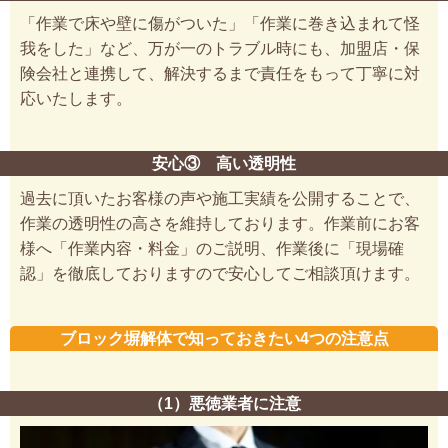
「作業で床や壁に傷がついた」「作業に巻き込まれて怪
我をした」など、万が一のトラブル時にも、加盟店・保
険会社と連携して、解決するまで責任をもって丁寧に対
応いたします。
安心③ 高い透明性
過去に頂いたお客様の声や施工実績を公開することで、
作業の透明性の高さを維持しております。作業前にお客
様へ「作業内容・料金」のご説明、作業後に「現場確
認」を徹底しておりますので安心してご相談頂けます。
ブロック塀解体で知っておきたい4つの注意点
（1）悪徳業者に注意