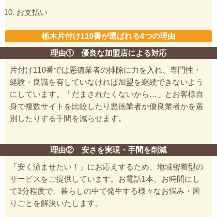
お支払い
栃木片付け110番が選ばれる4つの理由
理由① 優良な加盟店による対応
片付け110番では悪徳業者の排除に力を入れ、専門性・
経験・良識を有していなければ加盟を継続できないよう
にしています。「だまされたくないから…」とお客様自
身で複数サイトを比較したり悪徳業者か優良業者かを選
別したりする手間を減らせます。
理由② 安さを実現・手間を削減
「安く済ませたい！」にお応えするため、地域密着型の
サービスをご提供しています。お電話1本、お時間にし
て3分程度で、暮らしの中で発生する様々なお悩み・困
りごとを解決いたします。