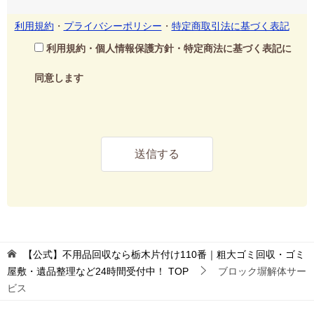
利用規約
・
プライバシーポリシー
・
特定商取引法に基づく表記
利用規約・個人情報保護方針・特定商法に基づく表記に
同意します
【公式】不用品回収なら栃木片付け110番｜粗大ゴミ回収・ゴミ
屋敷・遺品整理など24時間受付中！
TOP
ブロック塀解体サー
ビス