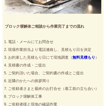
ブロック塀解体ご相談から作業完了までの流れ
電話・メールにてお問合せ
現場作業担当より電話連絡し、見積もり日を決定
お約束した見積もり日にて現地調査（
無料見積もり
）
見積書の作成・ご提出
ご契約頂いた場合、ご契約書の作成とご提出
近隣のかたへの挨拶周り
ご依頼者さまと最終のお打合せ（着工前の立ち合い）
ブロック塀解体工事
ご依頼者様と現地の確認作業